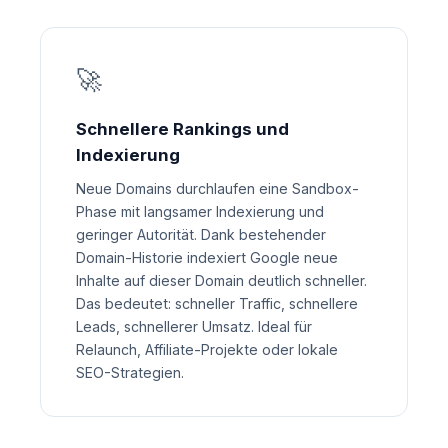
🚀
Schnellere Rankings und
Indexierung
Neue Domains durchlaufen eine Sandbox-
Phase mit langsamer Indexierung und
geringer Autorität. Dank bestehender
Domain-Historie indexiert Google neue
Inhalte auf dieser Domain deutlich schneller.
Das bedeutet: schneller Traffic, schnellere
Leads, schnellerer Umsatz. Ideal für
Relaunch, Affiliate-Projekte oder lokale
SEO-Strategien.