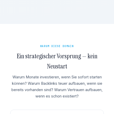
WARUM DIESE DOMAIN
Ein strategischer Vorsprung — kein
Neustart
Warum Monate investieren, wenn Sie sofort starten
können? Warum Backlinks teuer aufbauen, wenn sie
bereits vorhanden sind? Warum Vertrauen aufbauen,
wenn es schon existiert?