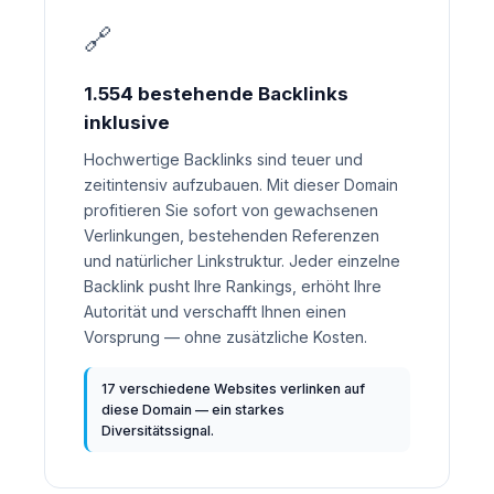
🔗
1.554 bestehende Backlinks
inklusive
Hochwertige Backlinks sind teuer und
zeitintensiv aufzubauen. Mit dieser Domain
profitieren Sie sofort von gewachsenen
Verlinkungen, bestehenden Referenzen
und natürlicher Linkstruktur. Jeder einzelne
Backlink pusht Ihre Rankings, erhöht Ihre
Autorität und verschafft Ihnen einen
Vorsprung — ohne zusätzliche Kosten.
17 verschiedene Websites verlinken auf
diese Domain — ein starkes
Diversitätssignal.