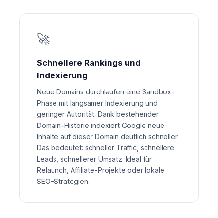
🚀
Schnellere Rankings und
Indexierung
Neue Domains durchlaufen eine Sandbox-
Phase mit langsamer Indexierung und
geringer Autorität. Dank bestehender
Domain-Historie indexiert Google neue
Inhalte auf dieser Domain deutlich schneller.
Das bedeutet: schneller Traffic, schnellere
Leads, schnellerer Umsatz. Ideal für
Relaunch, Affiliate-Projekte oder lokale
SEO-Strategien.