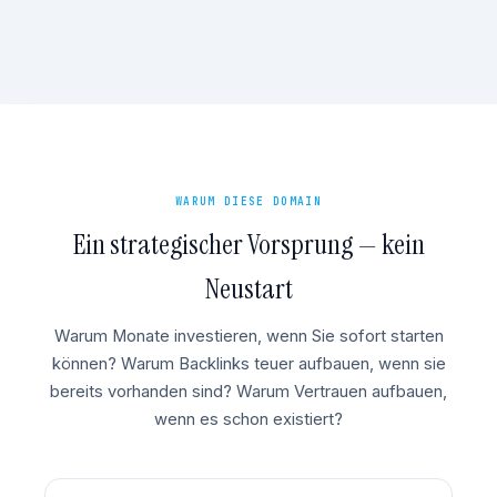
WARUM DIESE DOMAIN
Ein strategischer Vorsprung — kein
Neustart
Warum Monate investieren, wenn Sie sofort starten
können? Warum Backlinks teuer aufbauen, wenn sie
bereits vorhanden sind? Warum Vertrauen aufbauen,
wenn es schon existiert?