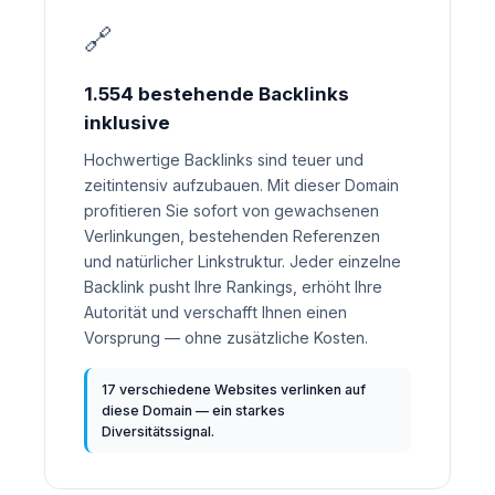
🔗
1.554 bestehende Backlinks
inklusive
Hochwertige Backlinks sind teuer und
zeitintensiv aufzubauen. Mit dieser Domain
profitieren Sie sofort von gewachsenen
Verlinkungen, bestehenden Referenzen
und natürlicher Linkstruktur. Jeder einzelne
Backlink pusht Ihre Rankings, erhöht Ihre
Autorität und verschafft Ihnen einen
Vorsprung — ohne zusätzliche Kosten.
17 verschiedene Websites verlinken auf
diese Domain — ein starkes
Diversitätssignal.